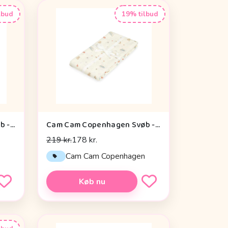
lbud
19% tilbud
Cam Cam Copenhagen Svøb - Jersey - GOTS - Rowan
Cam Cam Copenhagen Svøb - GOTS - Vintage Toys
219 kr.
178 kr.
n
Cam Cam Copenhagen
Køb nu