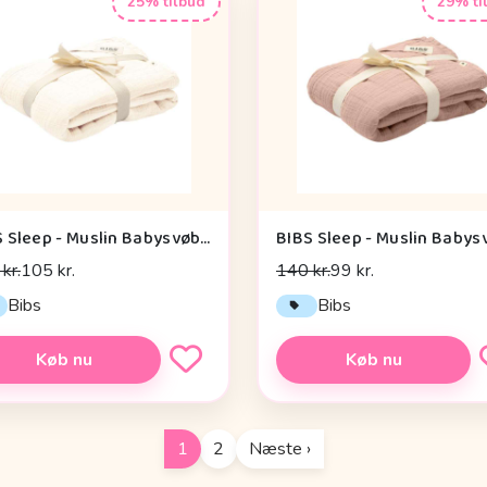
s på sociale medier.
25% tilbud
29% ti
Facebook
Instagram
BIBS Sleep - Muslin Babysvøb - 120x120 cm. - Ivory
kr.
105 kr.
140 kr.
99 kr.
Bibs
Bibs
Køb nu
Køb nu
1
2
Næste ›