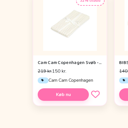
o
32% tilbud
Cam Cam Copenhagen Svøb - GOTS - Rowan
219 kr.
150 kr.
140 
Cam Cam Copenhagen
Køb nu