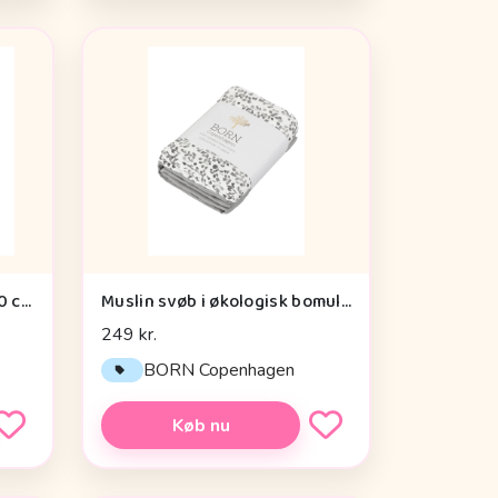
Stor stofble / svøb 120x120 cm GOTS - Warm Grey
Muslin svøb i økologisk bomuld | (2-pak) | 120 x 120 cm | Born Copenhagen, Grey Leaf
249 kr.
BORN Copenhagen
Køb nu