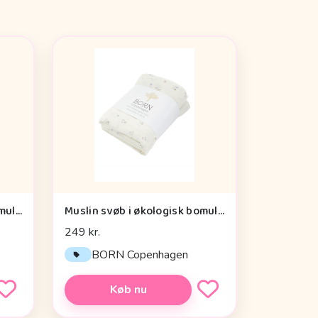
Muslin svøb i økologisk bomuld | (2-pak) | 120 x 120 cm | Born Copenhagen, Night Sky
Muslin svøb i økologisk bomuld | (2-pak) | 120 x 120 cm | Born Copenhagen, Petit Garden
249 kr.
BORN Copenhagen
Køb nu