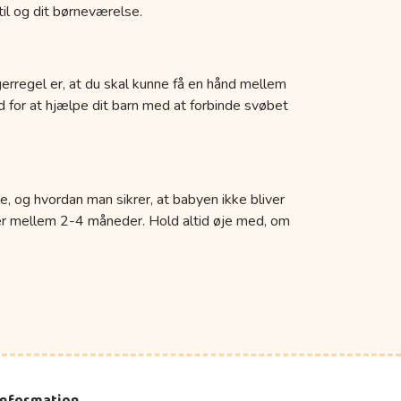
il og dit børneværelse.
gerregel er, at du skal kunne få en hånd mellem
 for at hjælpe dit barn med at forbinde svøbet
 og hvordan man sikrer, at babyen ikke bliver
k er mellem 2-4 måneder. Hold altid øje med, om
Information