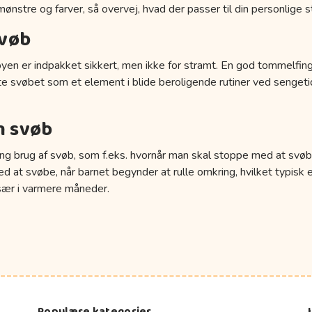
stre og farver, så overvej, hvad der passer til din personlige st
svøb
babyen er indpakket sikkert, men ikke for stramt. En god tommelfin
e svøbet som et element i blide beroligende rutiner ved sengetid
m svøb
 brug af svøb, som f.eks. hvornår man skal stoppe med at svøbe,
ed at svøbe, når barnet begynder at rulle omkring, hvilket typis
især i varmere måneder.
Populære kategorier