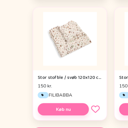
Stor stofble / svøb 120x120 cm GOTS - Little Wonders
150 kr.
150 
FILIBABBA
Køb nu