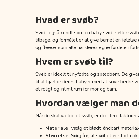
Hvad er svøb?
Svøb, også kendt som en baby svøbe eller svøb tæp
tilbage, og formålet er at give barnet en følels
og fleece, som alle har deres egne fordele i for
Hvem er svøb til?
Svøb er ideelt til nyfødte og spædbørn. De give
til at hjælpe deres babyer med at sove bedre 
et roligt og intimt rum for mor og barn.
Hvordan vælger man de
Når du skal vælge et svøb, er der flere faktorer 
Materiale:
Vælg et blødt, åndbart material
Størrelse:
Sørg for, at svøbet er stort nok 