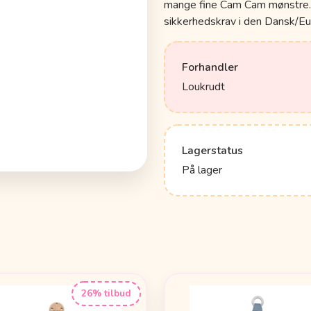
mange fine Cam Cam mønstre. 
sikkerhedskrav i den Dansk/Eu
Forhandler
Loukrudt
Lagerstatus
På lager
26% tilbud