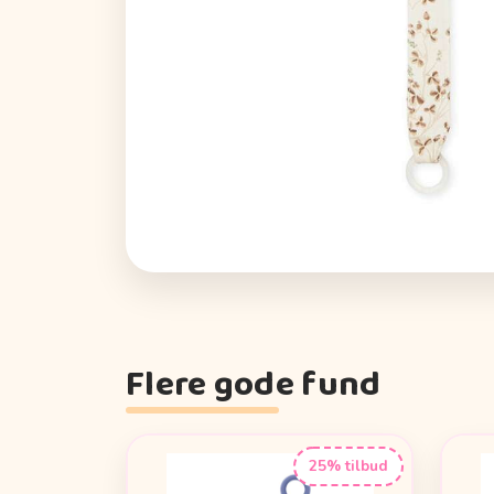
Flere gode fund
25% tilbud