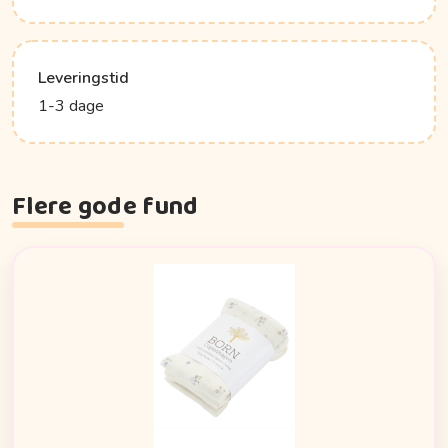
Leveringstid
1-3 dage
Flere gode fund