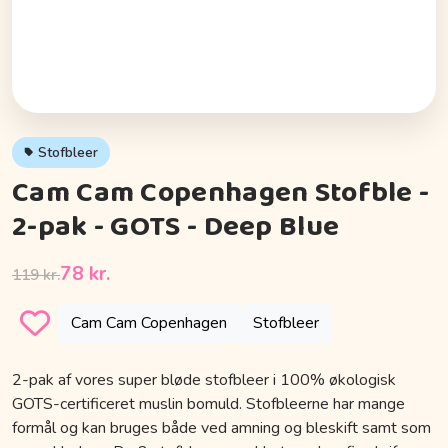
Stofbleer
Cam Cam Copenhagen Stofble -
2-pak - GOTS - Deep Blue
78 kr.
119 kr.
Cam Cam Copenhagen
Stofbleer
2-pak af vores super bløde stofbleer i 100% økologisk
GOTS-certificeret muslin bomuld. Stofbleerne har mange
formål og kan bruges både ved amning og bleskift samt som