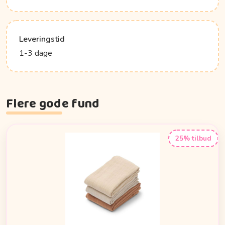
Leveringstid
1-3 dage
Flere gode fund
25% tilbud