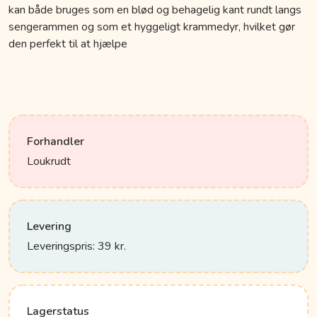
kan både bruges som en blød og behagelig kant rundt langs
sengerammen og som et hyggeligt krammedyr, hvilket gør
den perfekt til at hjælpe
Forhandler
Loukrudt
Levering
Leveringspris: 39 kr.
Lagerstatus