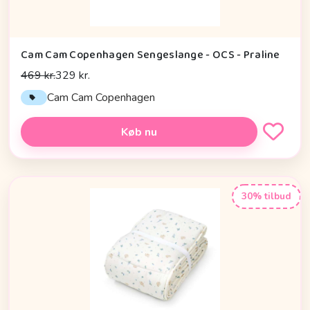
Cam Cam Copenhagen Sengeslange - OCS - Praline
469 kr.
329 kr.
Cam Cam Copenhagen
Køb nu
30% tilbud