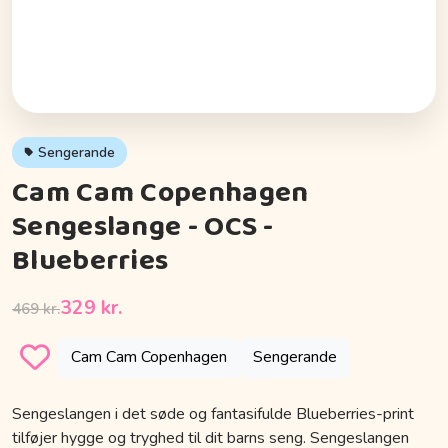
Sengerande
Cam Cam Copenhagen
Sengeslange - OCS -
Blueberries
329 kr.
469 kr.
Cam Cam Copenhagen
Sengerande
Sengeslangen i det søde og fantasifulde Blueberries-print
tilføjer hygge og tryghed til dit barns seng. Sengeslangen