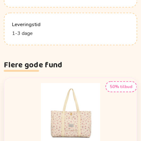
Leveringstid
1-3 dage
Flere gode fund
50% tilbud