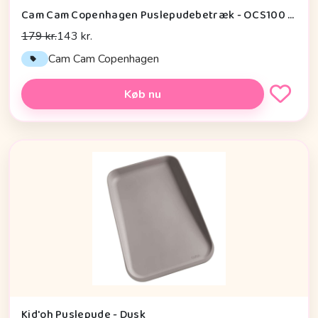
Cam Cam Copenhagen Puslepudebetræk - OCS100 - Sea Garden
179 kr.
143 kr.
Cam Cam Copenhagen
Køb nu
Kid'oh Puslepude - Dusk