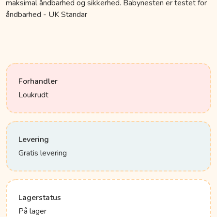
maksimal åndbarhed og sikkerhed. Babynesten er testet for
åndbarhed - UK Standar
Forhandler
Loukrudt
Levering
Gratis levering
Lagerstatus
På lager