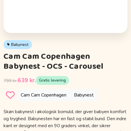
Babynest
Cam Cam Copenhagen
Babynest - OCS - Carousel
639 kr.
Gratis levering
799 kr.
Cam Cam Copenhagen
Babynest
Skøn babynest i økologisk bomuld, der giver babyen komfort
og tryghed. Babynesten har en fast og stabil bund. Den indre
kant er designet med en 90 graders vinkel, der sikrer