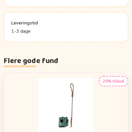
Leveringstid
1-3 dage
Flere gode fund
20% tilbud