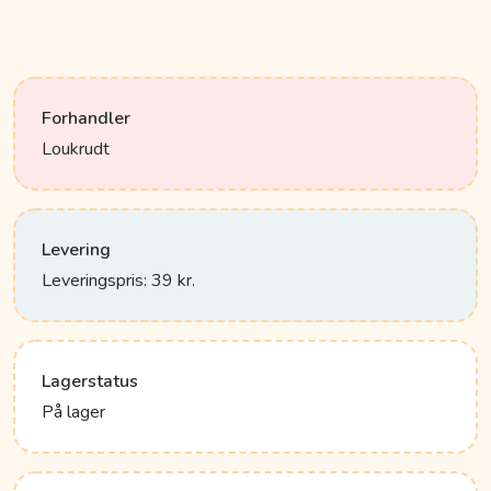
Forhandler
Loukrudt
Levering
Leveringspris: 39 kr.
Lagerstatus
På lager