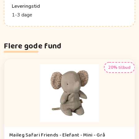
Leveringstid
1-3 dage
Flere gode fund
20% tilbud
Maileg Safari Friends - Elefant - Mini - Grå