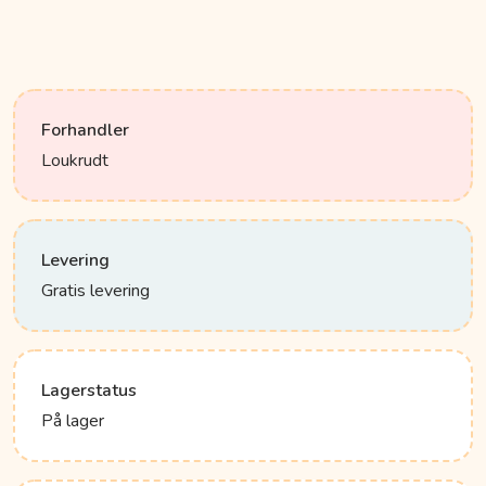
Forhandler
Loukrudt
Levering
Gratis levering
Lagerstatus
På lager