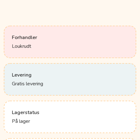
Forhandler
Loukrudt
Levering
Gratis levering
Lagerstatus
På lager