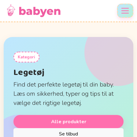
Kategori
Legetøj
Find det perfekte legetøj til din baby.
Læs om sikkerhed, typer og tips til at
vælge det rigtige legetøj.
Alle produkter
Se tilbud