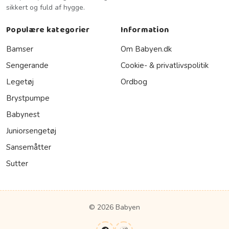
sikkert og fuld af hygge.
Populære kategorier
Information
Bamser
Om Babyen.dk
Sengerande
Cookie- & privatlivspolitik
Legetøj
Ordbog
Brystpumpe
Babynest
Juniorsengetøj
Sansemåtter
Sutter
© 2026 Babyen