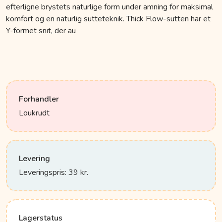
efterligne brystets naturlige form under amning for maksimal
komfort og en naturlig sutteteknik. Thick Flow-sutten har et
Y-formet snit, der au
Forhandler
Loukrudt
Levering
Leveringspris: 39 kr.
Lagerstatus