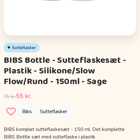
Sutteflasker
BIBS Bottle - Sutteflaskesæt -
Plastik - Silikone/Slow
Flow/Rund - 150ml - Sage
55 kr.
75 kr.
Bibs
Sutteflasker
BIBS komplet sutteflaskesæt - 150 ml. Det komplette
BIBS Bottle sæt med sutteflaske i plastik.