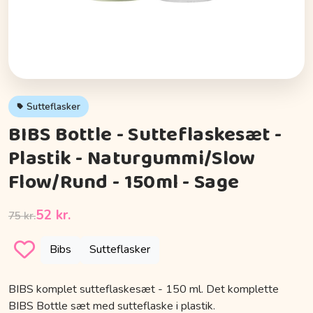
Sutteflasker
BIBS Bottle - Sutteflaskesæt -
Plastik - Naturgummi/Slow
Flow/Rund - 150ml - Sage
52 kr.
75 kr.
Bibs
Sutteflasker
BIBS komplet sutteflaskesæt - 150 ml. Det komplette
BIBS Bottle sæt med sutteflaske i plastik.