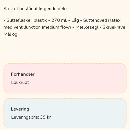
Sættet består af følgende dele:
- Sutteflaske i plastik - 270 ml. - Låg - Suttehoved i latex
med ventilfunktion (medium flow) - Mælkesegl - Skruekrave
Mål og
Forhandler
Loukrudt
Levering
Leveringspris: 39 kr.