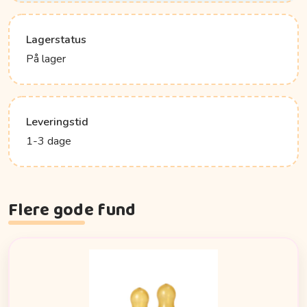
Lagerstatus
På lager
Leveringstid
1-3 dage
Flere gode fund