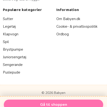
Populære kategorier
Information
Sutter
Om Babyen.dk
Legetøj
Cookie- & privatlivspolitik
Klapvogn
Ordbog
Spil
Brystpumpe
Juniorsengetøj
Sengerande
Puslepude
© 2026 Babyen
Gå til shoppen