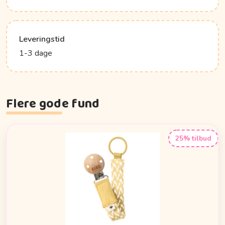
Leveringstid
1-3 dage
Flere gode fund
25% tilbud