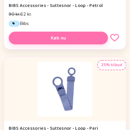
BIBS Accessories - Suttesnor - Loop - Petrol
90 kr.
62 kr.
Bibs
Køb nu
25% tilbud
BIBS Accessories - Suttesnor - Loop - Peri