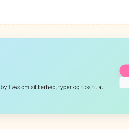
aby. Læs om sikkerhed, typer og tips til at