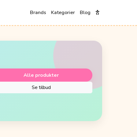
Brands
Kategorier
Blog
Alle produkter
Se tilbud