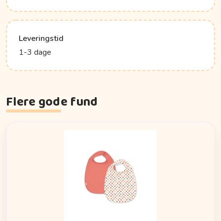
Leveringstid
1-3 dage
Flere gode fund