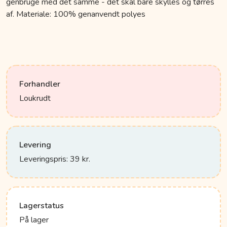
genbruge med det samme - det skal bare skylles og tørres
af. Materiale: 100% genanvendt polyes
Forhandler
Loukrudt
Levering
Leveringspris: 39 kr.
Lagerstatus
På lager