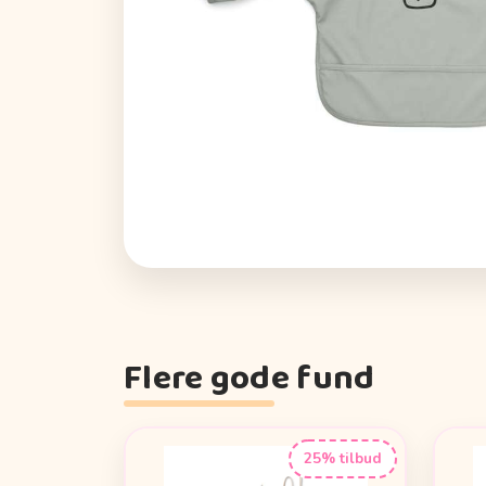
Flere gode fund
25% tilbud