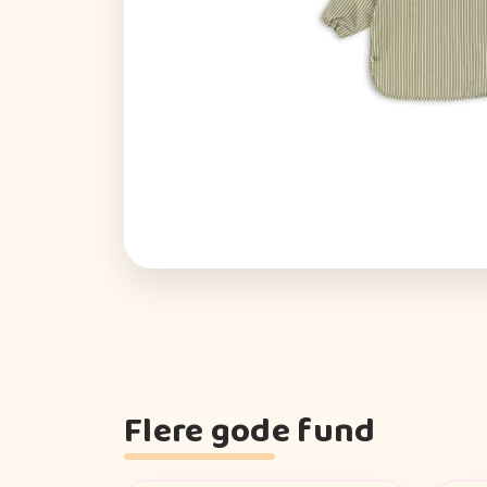
Flere gode fund